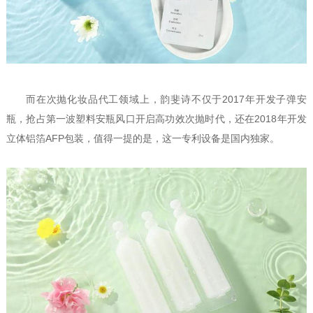
而在次抛化妆品代工领域上，韵斐诗不仅于2017年开发子弹安
瓶，抢占第一波塑料安瓶风口开启高功效次抛时代，还在2018年开发
立体铝箔AFP包装，值得一提的是，这一专利设备是国内独家。