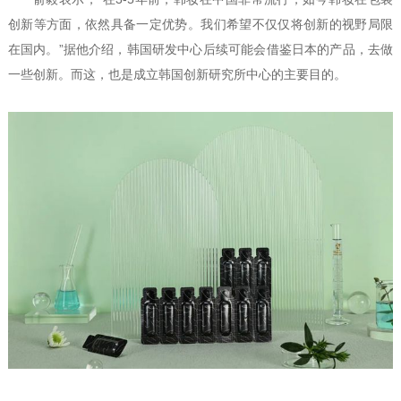
创新等方面，依然具备一定优势。我们希望不仅仅将创新的视野局限
在国内。”据他介绍，韩国研发中心后续可能会借鉴日本的产品，去做
一些创新。而这，也是成立韩国创新研究所中心的主要目的。