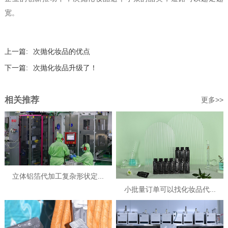
宽。
上一篇:
次抛化妆品的优点
下一篇:
次抛化妆品升级了！
相关推荐
更多>>
立体铝箔代加工复杂形状定...
小批量订单可以找化妆品代...