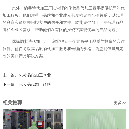
此外，韵斐诗代加工厂以合理的化妆品代加工费用提供优异的代
加工服务。他们注重与品牌和企业建立长期稳定的合作关系，以合理
的利润和价格来回报客户的信任和支持。韵斐诗代加工厂充分理解品
牌和企业的需求，帮助他们在有限的投资下实现优异的产品制造。
选择韵斐诗代加工厂，您将得到一个能够平衡品质与投资的合作
伙伴。他们将以高品质的代加工服务和合理的价格，为您提供量身定
制的美丽产品解决方案。
上一篇:
化妆品代加工企业
下一篇:
化妆品代加工价格
相关推荐
更多>>