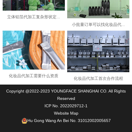
立体铝箔代加工复杂形状定...
小批量订单可以找化妆品代...
化妆品代加工需要什么资质
化妆品代加工首次合作流程
Copyright @2022-2023 YOUNGFACE SHANGHAI CO. All Rights
Reserved
ICP No. 2022029712-1
Website Map
Hu Gong Wang An Bei No. 31012002005657