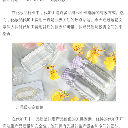
在化妆品行业中，代加工是许多品牌和企业选择的有效方式。然
而，
化妆品代加工
费用一直是业界关注的热点话题。今天通过这篇文
章深入探讨代加工费用背后的原因和考量，探寻品质与投资之间的平
衡点。
一、品质决定价值
在代加工中，品质是决定产品价值的关键因素。优异的代加工厂
商注重产品质量和安全性，他们拥有先进的生产设备和专门的团队。