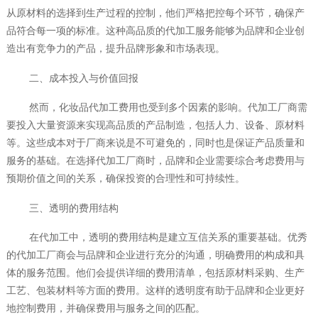
从原材料的选择到生产过程的控制，他们严格把控每个环节，确保产
品符合每一项的标准。这种高品质的代加工服务能够为品牌和企业创
造出有竞争力的产品，提升品牌形象和市场表现。
二、成本投入与价值回报
然而，化妆品代加工费用也受到多个因素的影响。代加工厂商需
要投入大量资源来实现高品质的产品制造，包括人力、设备、原材料
等。这些成本对于厂商来说是不可避免的，同时也是保证产品质量和
服务的基础。在选择代加工厂商时，品牌和企业需要综合考虑费用与
预期价值之间的关系，确保投资的合理性和可持续性。
三、透明的费用结构
在代加工中，透明的费用结构是建立互信关系的重要基础。优秀
的代加工厂商会与品牌和企业进行充分的沟通，明确费用的构成和具
体的服务范围。他们会提供详细的费用清单，包括原材料采购、生产
工艺、包装材料等方面的费用。这样的透明度有助于品牌和企业更好
地控制费用，并确保费用与服务之间的匹配。