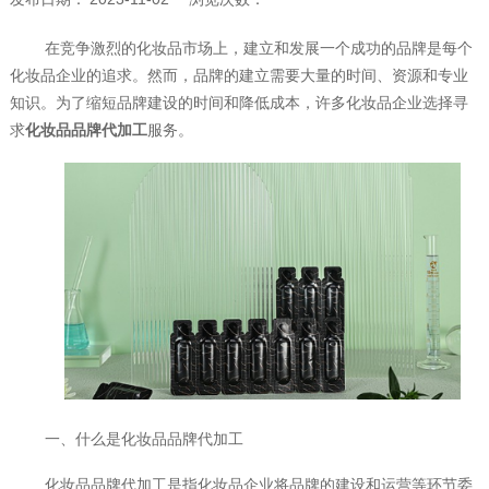
在竞争激烈的化妆品市场上，建立和发展一个成功的品牌是每个
化妆品企业的追求。然而，品牌的建立需要大量的时间、资源和专业
知识。为了缩短品牌建设的时间和降低成本，许多化妆品企业选择寻
求
化妆品品牌代加工
服务。
一、什么是化妆品品牌代加工
化妆品品牌代加工是指化妆品企业将品牌的建设和运营等环节委