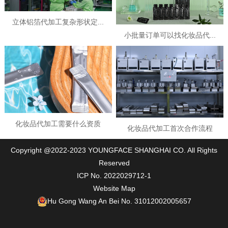
立体铝箔代加工复杂形状定...
小批量订单可以找化妆品代...
化妆品代加工需要什么资质
化妆品代加工首次合作流程
Copyright @2022-2023 YOUNGFACE SHANGHAI CO. All Rights
Reserved
ICP No. 2022029712-1
Website Map
Hu Gong Wang An Bei No. 31012002005657