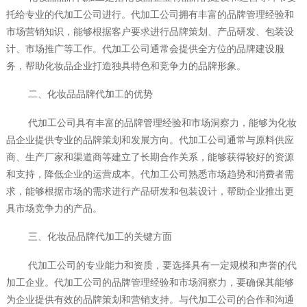
托给专业的代加工公司进行。代加工公司拥有丰富的品牌管理经验和
市场营销知识，能够根据客户要求进行品牌策划、产品研发、包装设
计、市场推广等工作。代加工公司通常会提供全方位的品牌建设服
务，帮助化妆品企业打造独具特色和竞争力的品牌形象。
二、化妆品品牌代加工的优势
代加工公司具有丰富的品牌管理经验和市场洞察力，能够为化妆
品企业提供专业的品牌策划和发展方向。代加工公司通常与原料供应
商、生产厂家和渠道商等建立了长期合作关系，能够获得较好的资源
和支持，降低企业的运营成本。代加工公司熟悉市场趋势和消费者需
求，能够根据市场的需求进行产品研发和包装设计，帮助企业推出更
具市场竞争力的产品。
三、化妆品品牌代加工的关键方面
代加工公司的专业能力和资质，要选择具有一定规模和声誉的代
加工企业。代加工公司的品牌管理经验和市场洞察力，要确保其能够
为企业提供有效的品牌策划和营销支持。与代加工公司的合作和沟通