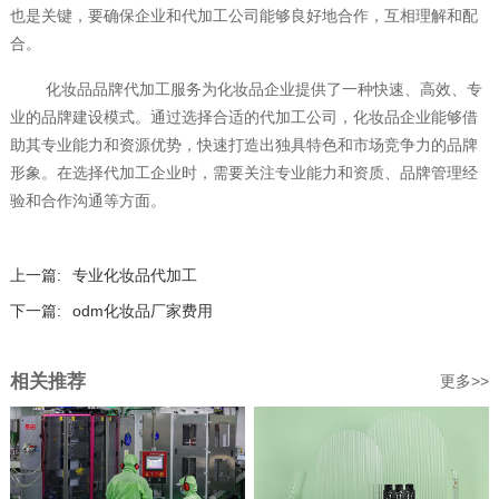
也是关键，要确保企业和代加工公司能够良好地合作，互相理解和配
合。
化妆品品牌代加工服务为化妆品企业提供了一种快速、高效、专
业的品牌建设模式。通过选择合适的代加工公司，化妆品企业能够借
助其专业能力和资源优势，快速打造出独具特色和市场竞争力的品牌
形象。在选择代加工企业时，需要关注专业能力和资质、品牌管理经
验和合作沟通等方面。
上一篇:
专业化妆品代加工
下一篇:
odm化妆品厂家费用
相关推荐
更多>>