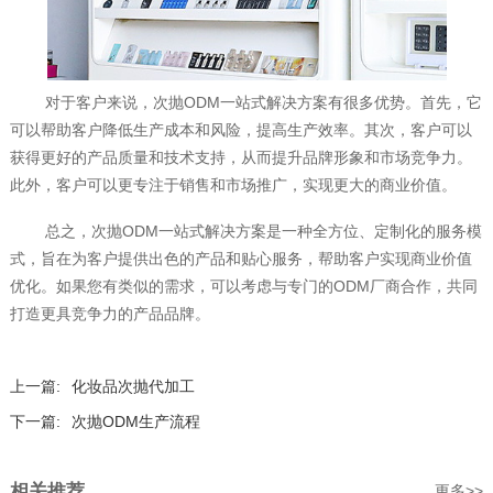
对于客户来说，次抛ODM一站式解决方案有很多优势。首先，它
可以帮助客户降低生产成本和风险，提高生产效率。其次，客户可以
获得更好的产品质量和技术支持，从而提升品牌形象和市场竞争力。
此外，客户可以更专注于销售和市场推广，实现更大的商业价值。
总之，次抛ODM一站式解决方案是一种全方位、定制化的服务模
式，旨在为客户提供出色的产品和贴心服务，帮助客户实现商业价值
优化。如果您有类似的需求，可以考虑与专门的ODM厂商合作，共同
打造更具竞争力的产品品牌。‍
上一篇:
化妆品次抛代加工
下一篇:
次抛ODM生产流程
相关推荐
更多>>