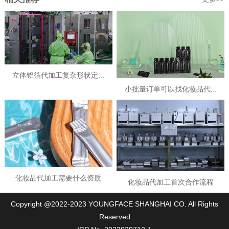
立体铝箔代加工复杂形状定...
小批量订单可以找化妆品代...
化妆品代加工需要什么资质
化妆品代加工首次合作流程
Copyright @2022-2023 YOUNGFACE SHANGHAI CO. All Rights
Reserved