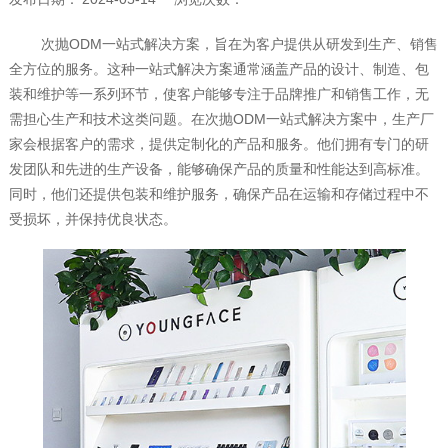
次抛ODM一站式解决方案，旨在为客户提供从研发到生产、销售
全方位的服务。这种一站式解决方案通常涵盖产品的设计、制造、包
装和维护等一系列环节，使客户能够专注于品牌推广和销售工作，无
需担心生产和技术这类问题。在次抛ODM一站式解决方案中，生产厂
家会根据客户的需求，提供定制化的产品和服务。他们拥有专门的研
发团队和先进的生产设备，能够确保产品的质量和性能达到高标准。
同时，他们还提供包装和维护服务，确保产品在运输和存储过程中不
受损坏，并保持优良状态。