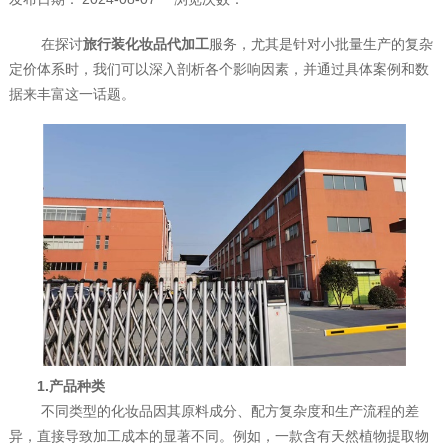
在探讨
旅行装化妆品代加工
服务，尤其是针对小批量生产的复杂
定价体系时，我们可以深入剖析各个影响因素，并通过具体案例和数
据来丰富这一话题。
1.产品种类
不同类型的化妆品因其原料成分、配方复杂度和生产流程的差
异，直接导致加工成本的显著不同。例如，一款含有天然植物提取物