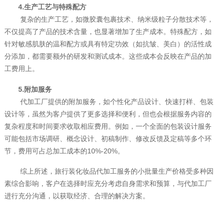
4.生产工艺与特殊配方
复杂的生产工艺，如微胶囊包裹技术、纳米级粒子分散技术等，
不仅提高了产品的技术含量，也显著增加了生产成本。特殊配方，如
针对敏感肌肤的温和配方或具有特定功效（如抗皱、美白）的活性成
分添加，都需要额外的研发和测试成本。这些成本会反映在产品的加
工费用上。
5.附加服务
代加工厂提供的附加服务，如个性化产品设计、快速打样、包装
设计等，虽然为客户提供了更多选择和便利，但也会根据服务内容的
复杂程度和时间要求收取相应费用。例如，一个全面的包装设计服务
可能包括市场调研、概念设计、初稿制作、修改反馈及定稿等多个环
节，费用可占总加工成本的10%-20%。
综上所述，旅行装化妆品代加工服务的小批量生产价格受多种因
素综合影响，客户在选择时应充分考虑自身需求和预算，与代加工厂
进行充分沟通，以获取经济、合理的解决方案。