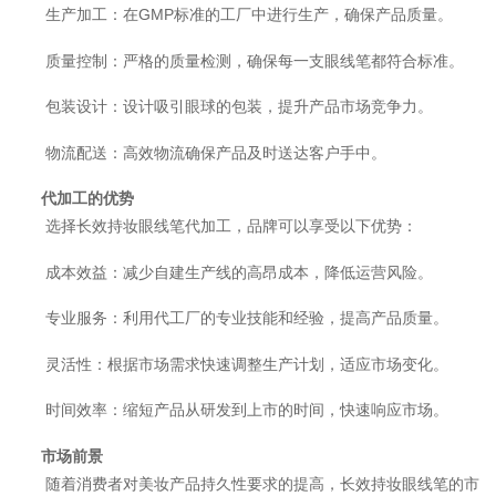
生产加工：在GMP标准的工厂中进行生产，确保产品质量。
质量控制：严格的质量检测，确保每一支眼线笔都符合标准。
包装设计：设计吸引眼球的包装，提升产品市场竞争力。
物流配送：高效物流确保产品及时送达客户手中。
代加工的优势
选择长效持妆眼线笔代加工，品牌可以享受以下优势：
成本效益：减少自建生产线的高昂成本，降低运营风险。
专业服务：利用代工厂的专业技能和经验，提高产品质量。
灵活性：根据市场需求快速调整生产计划，适应市场变化。
时间效率：缩短产品从研发到上市的时间，快速响应市场。
市场前景
随着消费者对美妆产品持久性要求的提高，长效持妆眼线笔的市