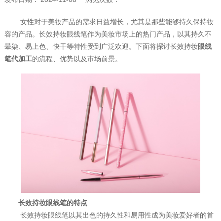
女性对于美妆产品的需求日益增长，尤其是那些能够持久保持妆
容的产品。长效持妆眼线笔作为美妆市场上的热门产品，以其持久不
晕染、易上色、快干等特性受到广泛欢迎。下面将探讨长效持妆
眼线
笔代加工
的流程、优势以及市场前景。
长效持妆眼线笔的特点
长效持妆眼线笔以其出色的持久性和易用性成为美妆爱好者的首