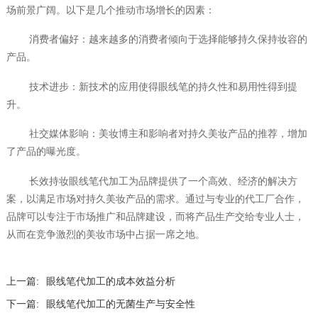
场前景广阔。以下是几个推动市场增长的因素：
消费者偏好：越来越多的消费者倾向于选择能够持久保持妆容的
产品。
技术进步：新技术的应用使得眼线笔的持久性和易用性得到提
升。
社交媒体影响：美妆博主和影响者对持久美妆产品的推荐，增加
了产品的曝光度。
长效持妆眼线笔代加工为品牌提供了一个高效、经济的解决方
案，以满足市场对持久美妆产品的需求。通过与专业的代工厂合作，
品牌可以专注于市场推广和品牌建设，而将产品生产交给专业人士，
从而在竞争激烈的美妆市场中占据一席之地。
上一篇:
眼线笔代加工的成本效益分析
下一篇:
眼线笔代加工的无菌生产与安全性