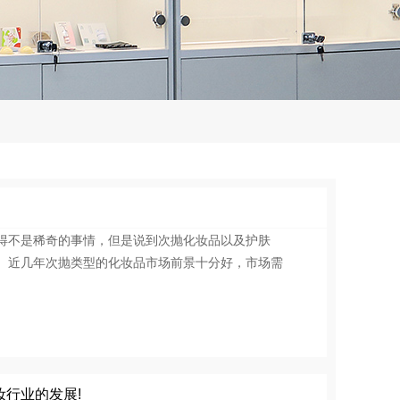
得不是稀奇的事情，但是说到次抛化妆品以及护肤
。近几年次抛类型的化妆品市场前景十分好，市场需
行业的发展!