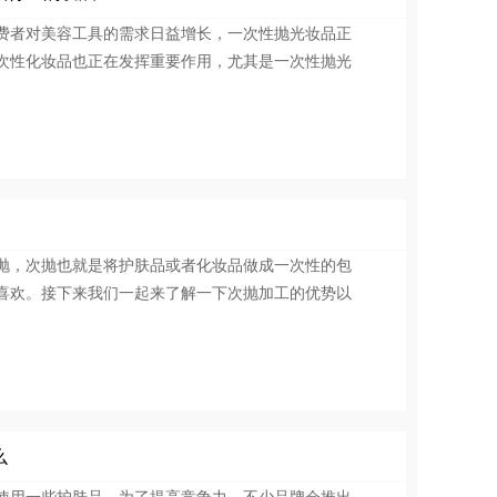
费者对美容工具的需求日益增长，一次性抛光妆品正
次性化妆品也正在发挥重要作用，尤其是一次性抛光
抛，次抛也就是将护肤品或者化妆品做成一次性的包
喜欢。接下来我们一起来了解一下次抛加工的优势以
么