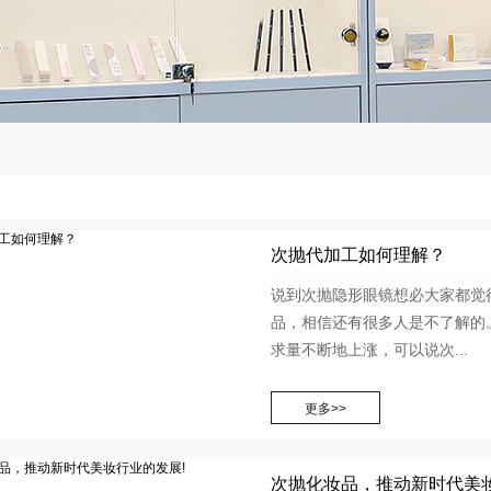
次抛代加工如何理解？
说到次抛隐形眼镜想必大家都觉
品，相信还有很多人是不了解的
求量不断地上涨，可以说次...
次抛化妆品，推动新时代美妆