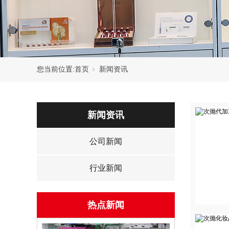
您当前位置:
首页
新闻资讯
新闻资讯
公司新闻
行业新闻
热点新闻