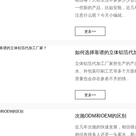
相信每个人在生活中多多少少会
一些新的产品，比如安瓶，近几
注意什么呢？今天小编就...
如何选择靠谱的立体铝箔代
立体铝箔代加工厂家所生产的产
水、外包装印刷工艺等多个方面
质量也会存在参差不齐的情...
次抛ODM和OEM的区别
近几年次抛的快速发展，相信很
相信有很多人还是一头雾水，那么