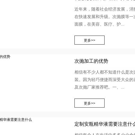
近年来，随着社会经济发展，消
在快速发展和升级。次抛膜等一
面膜，在美容、医疗、护...
次抛加工的优势
相信有不少人都不知道什么是次
装。因为轻巧便捷而深受大众的
及次抛厂家推荐吧。一、...
定制安瓶精华液需要注意什