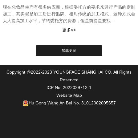
现在化妆品生产有很多供应商，根据委托方的要求来进行产品的定制
加工，其实就是加工后进行贴牌。相对传统的加工模式，这种方式会
大大提高加工水平，节约委托方的资源，但是前提是要找...
Copyright @2022-2023 YOUNGFACE SHANGHAI CO. All Rights
Reserved
ICP No. 2022029712-1
Website Map
Hu Gong Wang An Bei No. 31012002005657