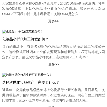
大家知道什么是次抛ODM吗？近几年，次抛ODM还是很火爆的。其中
次抛ODM算得上是化妆品行业新兴的热门市场。那么什么是次抛
ODM？下面我们就一起来看看吧！次抛ODM是怎么...
化妆品小样代加工流程如何？
目前的市场中，有许多成熟的化妆品品牌通过护肤品加工的模式合
作，这种模式可以增加企业的资源配置和创新能力，尽可能地减少固
定资产投资。那么化妆品小样代加工流程如何？工厂考察：...
选择次抛化妆品生产厂家要看什么？
近几年，次抛化妆品必然称得上化妆品行业新兴市场。显而易见，次
抛的崛起源于精华和原液种类，不过发展到现在。现在市面上的类型
比较丰富，远远不止精华和原液。借此将打开市场的无限...